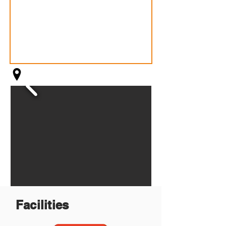
Facilities