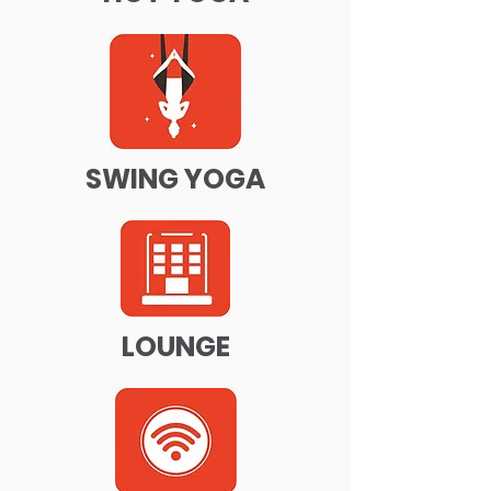
SWING YOGA
LOUNGE