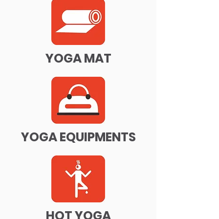
YOGA MAT
YOGA EQUIPMENTS
HOT YOGA