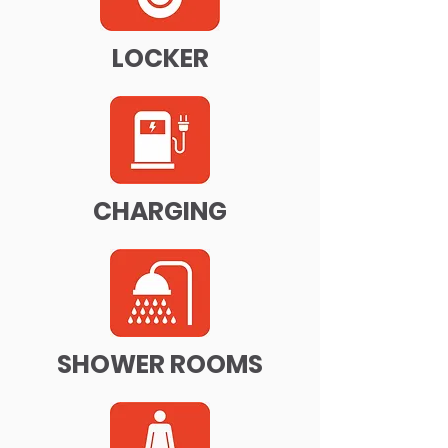
LOCKER
CHARGING
SHOWER ROOMS