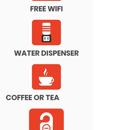
FREE WIFI
WATER DISPENSER
COFFEE OR TEA