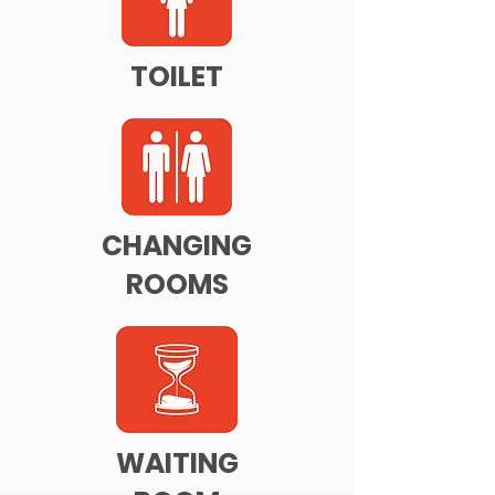
TOILET
CHANGING
ROOMS
WAITING