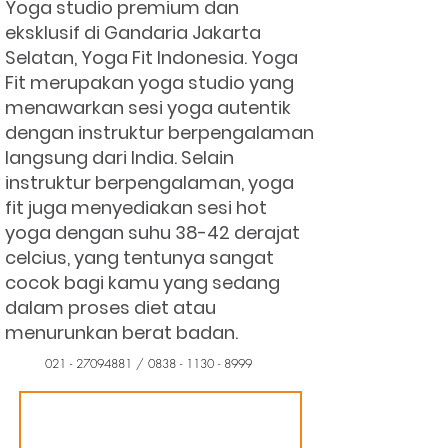
Yoga studio premium dan
eksklusif di Gandaria Jakarta
Selatan, Yoga Fit Indonesia. Yoga
Fit merupakan yoga studio yang
menawarkan sesi yoga autentik
dengan instruktur berpengalaman
langsung dari India. Selain
instruktur berpengalaman, yoga
fit juga menyediakan sesi hot
yoga dengan suhu 38-42 derajat
celcius, yang tentunya sangat
cocok bagi kamu yang sedang
dalam proses diet atau
menurunkan berat badan.
021 - 27094881
/
0838 - 1130 - 8999