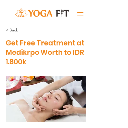
< Back
Get Free Treatment at
Medikrpo Worth to IDR
1.800k